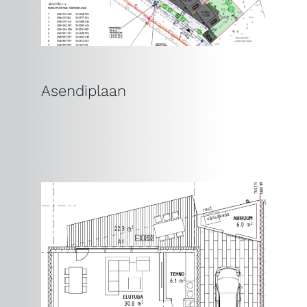
Asendiplaan